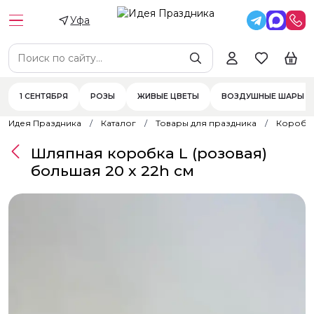
Уфа
1 СЕНТЯБРЯ
РОЗЫ
ЖИВЫЕ ЦВЕТЫ
ВОЗДУШНЫЕ ШАРЫ
Идея Праздника
Каталог
Товары для праздника
Коробк
Шляпная коробка L (розовая)
большая 20 х 22h см