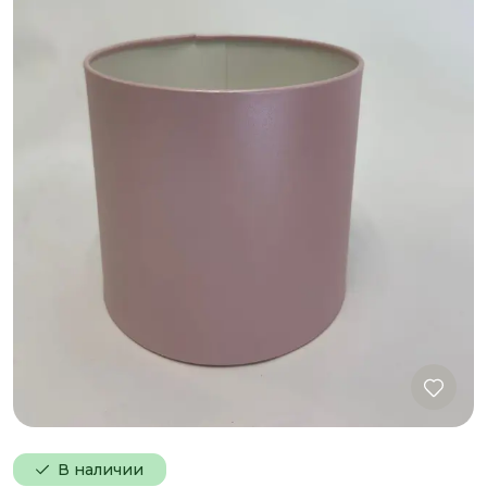
В наличии