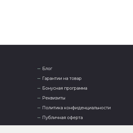
а рады проконсультировать вас.
Блог
Гарантии на товар
Бонусная программа
Реквизиты
Политика конфиденциальности
Публичная оферта
Пользовательское соглашение