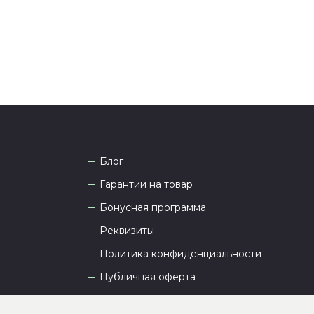
а рады проконсультировать вас.
Блог
Гарантии на товар
Бонусная программа
Реквизиты
Политика конфиденциальности
Публичная оферта
Пользовательское соглашение