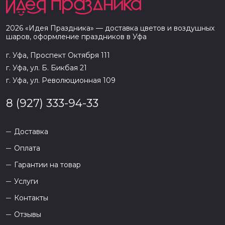
2026
«
Идея Праздника
» — доставка цветов и воздушных
шаров, оформление праздников в
Уфа
г. Уфа, Проспект Октября 111
г. Уфа, ул. Б. Бикбая 21
г. Уфа, ул. Революционная 109
8 (927) 333-94-33
Доставка
Оплата
Гарантии на товар
Услуги
Контакты
Отзывы