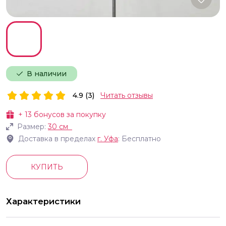
В наличии
4.9 (3)
Читать отзывы
+
13
бонусов за покупку
Размер:
30 см
Доставка в пределах
г.
Уфа
: Бесплатно
КУПИТЬ
Характеристики