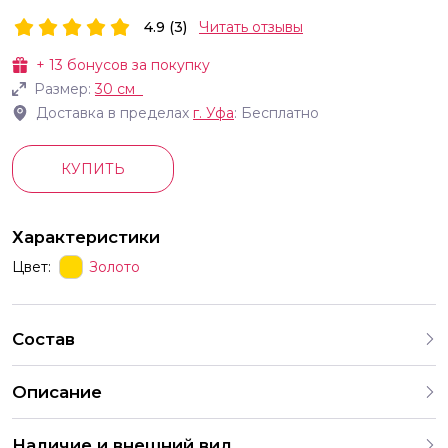
4.9 (3)
Читать отзывы
+
13
бонусов за покупку
Размер:
30 см
Доставка в пределах
г.
Уфа
: Бесплатно
КУПИТЬ
Характеристики
Цвет:
Золото
Состав
Описание
Наличие и внешний вид