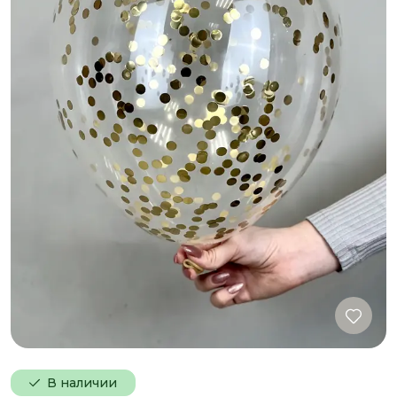
В наличии