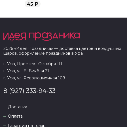
Союзмультфильм
45
₽
2026
«
Идея Праздника
» — доставка цветов и воздушных
шаров, оформление праздников в
Уфа
г. Уфа, Проспект Октября 111
г. Уфа, ул. Б. Бикбая 21
г. Уфа, ул. Революционная 109
8 (927) 333-94-33
Доставка
Оплата
Гарантии на товар