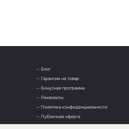
а рады проконсультировать вас.
Блог
Гарантии на товар
Бонусная программа
Реквизиты
Политика конфиденциальности
Публичная оферта
Пользовательское соглашение