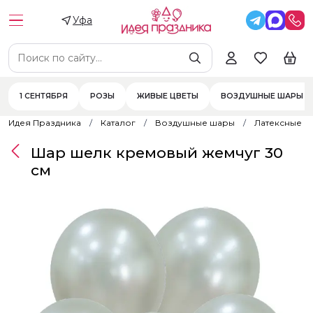
Уфа
1 СЕНТЯБРЯ
РОЗЫ
ЖИВЫЕ ЦВЕТЫ
ВОЗДУШНЫЕ ШАРЫ
Идея Праздника
Каталог
Воздушные шары
Латексные 
Шар шелк кремовый жемчуг 30
см