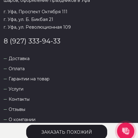
шаров, оформление праздников в
Уфа
г. Уфа, Проспект Октября 111
г. Уфа, ул. Б. Бикбая 21
г. Уфа, ул. Революционная 109
8 (927) 333-94-33
Доставка
Оплата
Гарантии на товар
Услуги
Контакты
Отзывы
О компании
ЗАКАЗАТЬ ПОХОЖИЙ
Сайт разработан
DEVKOT