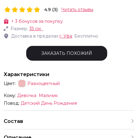
4.9 (3)
Читать отзывы
+
3
бонусов за покупку
Размер:
35 см
Доставка в пределах
г.
Уфа
: Бесплатно
ЗАКАЗАТЬ ПОХОЖИЙ
Характеристики
Цвет:
Разноцветный
Кому:
Девочка
Мальчик
Повод:
Детский День Рождения
Состав
Описание