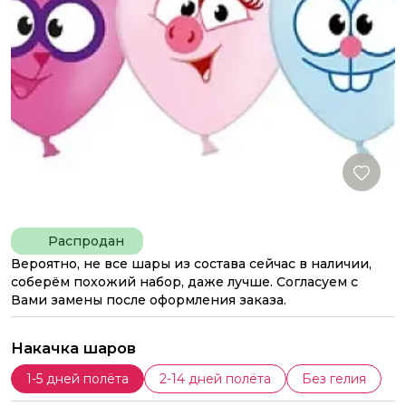
Распродан
Вероятно, не все шары из состава сейчас в наличии,
соберём похожий набор, даже лучше. Согласуем с
Вами замены после оформления заказа.
Накачка шаров
1-5 дней полёта
2-14 дней полёта
Без гелия