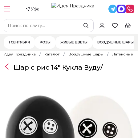
Уфа
1 СЕНТЯБРЯ
РОЗЫ
ЖИВЫЕ ЦВЕТЫ
ВОЗДУШНЫЕ ШАРЫ
Идея Праздника
Каталог
Воздушные шары
Латексные 
Шар с рис 14" Кукла Вуду/