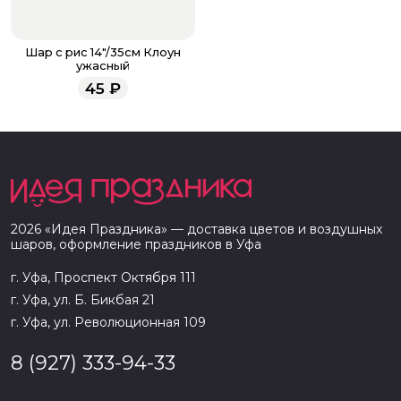
Шар с рис 14"/35см Клоун
ужасный
45
₽
2026
«
Идея Праздника
» — доставка цветов и воздушных
шаров, оформление праздников в
Уфа
г. Уфа, Проспект Октября 111
г. Уфа, ул. Б. Бикбая 21
г. Уфа, ул. Революционная 109
8 (927) 333-94-33