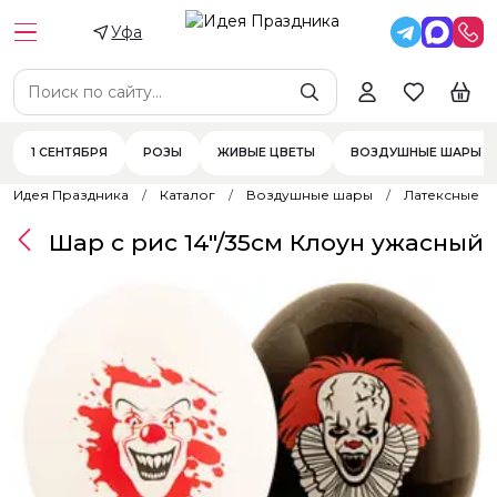
Уфа
1 СЕНТЯБРЯ
РОЗЫ
ЖИВЫЕ ЦВЕТЫ
ВОЗДУШНЫЕ ШАРЫ
Идея Праздника
Каталог
Воздушные шары
Латексные 
Шар с рис 14"/35см Клоун ужасный