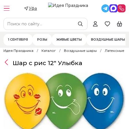
Уфа
1 СЕНТЯБРЯ
РОЗЫ
ЖИВЫЕ ЦВЕТЫ
ВОЗДУШНЫЕ ШАРЫ
Идея Праздника
Каталог
Воздушные шары
Латексные 
Шар с рис 12" Улыбка