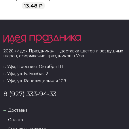
13.48
₽
2026
«
Идея Праздника
» — доставка цветов и воздушных
шаров, оформление праздников в
Уфа
г. Уфа, Проспект Октября 111
г. Уфа, ул. Б. Бикбая 21
г. Уфа, ул. Революционная 109
8 (927) 333-94-33
Доставка
Оплата