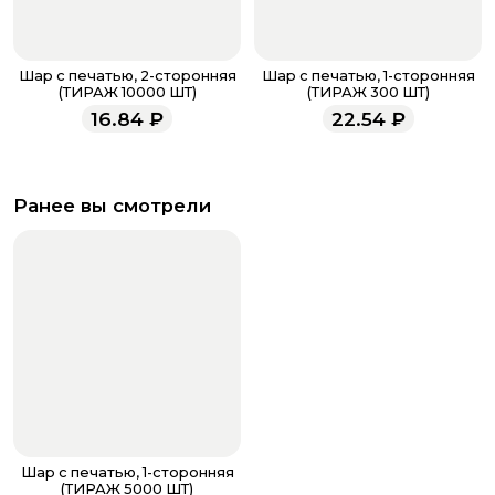
Шар с печатью, 2-сторонняя
Шар с печатью, 1-сторонняя
(ТИРАЖ 10000 ШТ)
(ТИРАЖ 300 ШТ)
16.84
₽
22.54
₽
Ранее вы смотрели
Шар с печатью, 1-сторонняя
(ТИРАЖ 5000 ШТ)