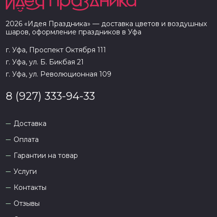
2026
«
Идея Праздника
» — доставка цветов и воздушных
шаров, оформление праздников в
Уфа
г. Уфа, Проспект Октября 111
г. Уфа, ул. Б. Бикбая 21
г. Уфа, ул. Революционная 109
8 (927) 333-94-33
Доставка
Оплата
Гарантии на товар
Услуги
Контакты
Отзывы