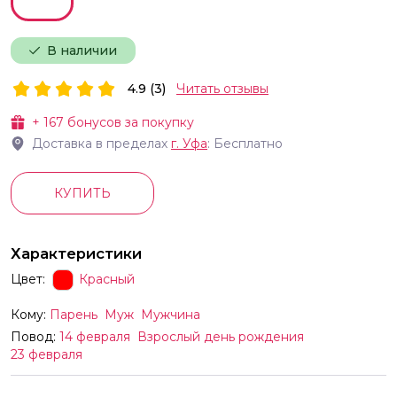
В наличии
4.9 (3)
Читать отзывы
+
167
бонусов за покупку
Доставка в пределах
г.
Уфа
: Бесплатно
КУПИТЬ
Характеристики
Цвет:
Красный
Кому:
Парень
Муж
Мужчина
Повод:
14 февраля
Взрослый день рождения
23 февраля