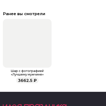
Ранее вы смотрели
Шар с фотографией
«Лучшему мужчине»
3662.5
₽