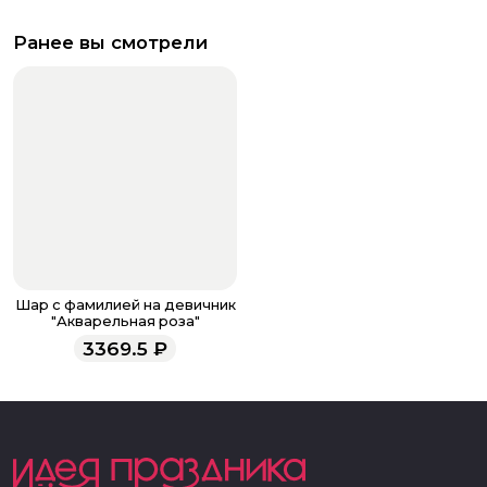
Ранее вы смотрели
Шар с фамилией на девичник
"Акварельная роза"
3369.5
₽