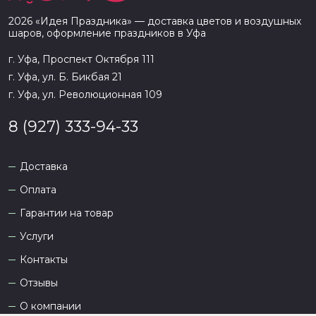
2026
«
Идея Праздника
» — доставка цветов и воздушных
шаров, оформление праздников в
Уфа
г. Уфа, Проспект Октября 111
г. Уфа, ул. Б. Бикбая 21
г. Уфа, ул. Революционная 109
8 (927) 333-94-33
Доставка
Оплата
Гарантии на товар
Услуги
Контакты
Отзывы
О компании