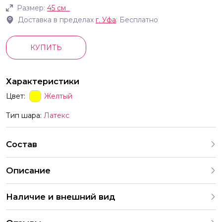
Размер:
45 см
Доставка в пределах
г.
Уфа
: Бесплатно
КУПИТЬ
Характеристики
Цвет:
Желтый
Тип шара:
Латекс
Состав
Описание
Наличие и внешний вид
Каждый набор шаров создается с учетом