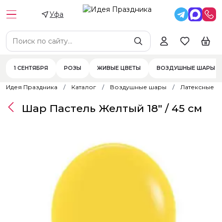
Уфа
1 СЕНТЯБРЯ
РОЗЫ
ЖИВЫЕ ЦВЕТЫ
ВОЗДУШНЫЕ ШАРЫ
Идея Праздника
Каталог
Воздушные шары
Латексные 
Шар Пастель Желтый 18" / 45 см