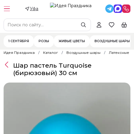
Уфа
1 СЕНТЯБРЯ
РОЗЫ
ЖИВЫЕ ЦВЕТЫ
ВОЗДУШНЫЕ ШАРЫ
Идея Праздника
Каталог
Воздушные шары
Латексные 
Шар пастель Turquoise
(бирюзовый) 30 см