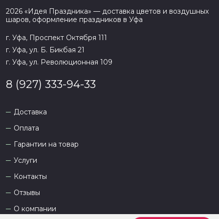
2026
«
Идея Праздника
» — доставка цветов и воздушных
шаров, оформление праздников в
Уфа
г. Уфа, Проспект Октября 111
г. Уфа, ул. Б. Бикбая 21
г. Уфа, ул. Революционная 109
8 (927) 333-94-33
Доставка
Оплата
Гарантии на товар
Услуги
Контакты
Отзывы
О компании