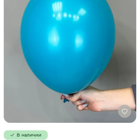
В наличии