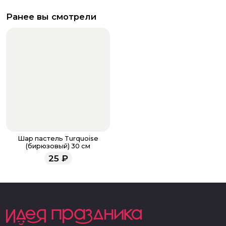
Ранее вы смотрели
Шар пастель Turquoise
(бирюзовый) 30 см
25
₽