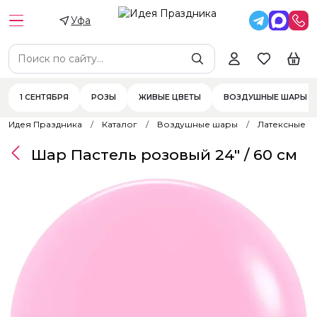
Уфа
1 СЕНТЯБРЯ
РОЗЫ
ЖИВЫЕ ЦВЕТЫ
ВОЗДУШНЫЕ ШАРЫ
Идея Праздника
Каталог
Воздушные шары
Латексные 
Шар Пастель розовый 24" / 60 см