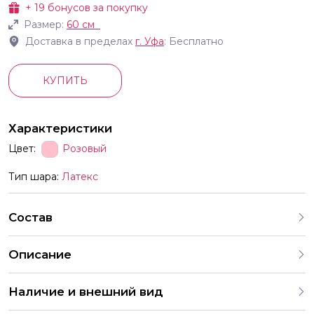
+
19
бонусов за покупку
Размер:
60 см
Доставка в пределах
г.
Уфа
: Бесплатно
КУПИТЬ
Характеристики
Цвет:
Розовый
Тип шара:
Латекс
Состав
Описание
Наличие и внешний вид