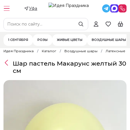
Уфа
1 СЕНТЯБРЯ
РОЗЫ
ЖИВЫЕ ЦВЕТЫ
ВОЗДУШНЫЕ ШАРЫ
Идея Праздника
Каталог
Воздушные шары
Латексные 
Шар пастель Макарунс желтый 30
см