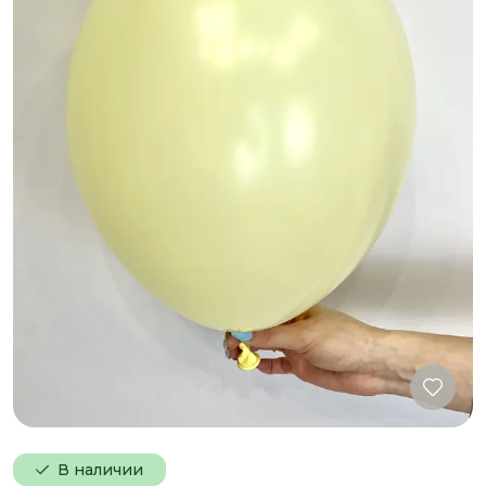
В наличии