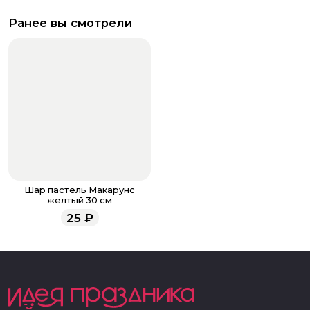
Ранее вы смотрели
Шар пастель Макарунс
желтый 30 см
25
₽