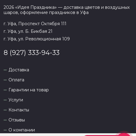
2026
«
Идея Праздника
» — доставка цветов и воздушных
шаров, оформление праздников в
Уфа
г. Уфа, Проспект Октября 111
г. Уфа, ул. Б. Бикбая 21
г. Уфа, ул. Революционная 109
8 (927) 333-94-33
Доставка
Оплата
Гарантии на товар
Услуги
Контакты
Отзывы
О компании