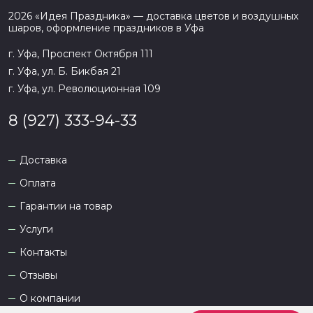
2026
«
Идея Праздника
» — доставка цветов и воздушных
шаров, оформление праздников в
Уфа
г. Уфа, Проспект Октября 111
г. Уфа, ул. Б. Бикбая 21
г. Уфа, ул. Революционная 109
8 (927) 333-94-33
Доставка
Оплата
Гарантии на товар
Услуги
Контакты
Отзывы
О компании