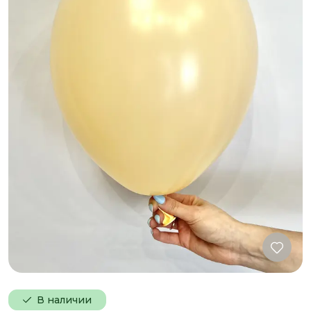
В наличии