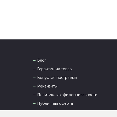
а рады проконсультировать вас.
Блог
Гарантии на товар
Бонусная программа
Реквизиты
Политика конфиденциальности
Публичная оферта
Пользовательское соглашение