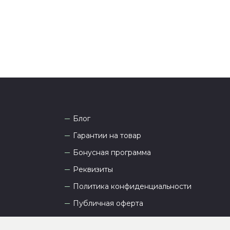
а рады проконсультировать вас.
Блог
Гарантии на товар
Бонусная программа
Реквизиты
Политика конфиденциальности
Публичная оферта
Пользовательское соглашение