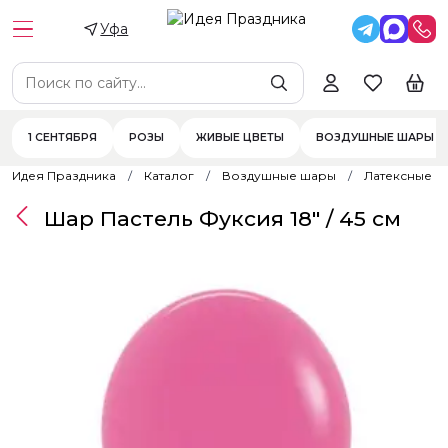
Уфа
1 СЕНТЯБРЯ
РОЗЫ
ЖИВЫЕ ЦВЕТЫ
ВОЗДУШНЫЕ ШАРЫ
Идея Праздника
Каталог
Воздушные шары
Латексные 
Шар Пастель Фуксия 18" / 45 см