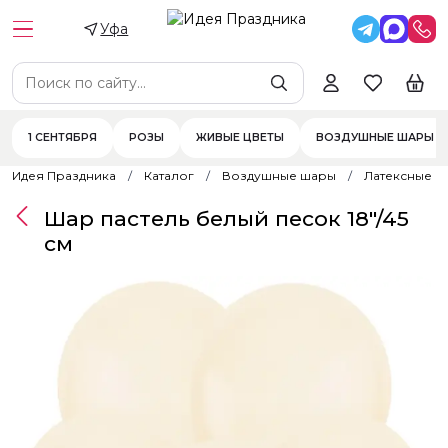
Уфа
1 СЕНТЯБРЯ
РОЗЫ
ЖИВЫЕ ЦВЕТЫ
ВОЗДУШНЫЕ ШАРЫ
Идея Праздника
Каталог
Воздушные шары
Латексные 
Шар пастель белый песок 18"/45
см