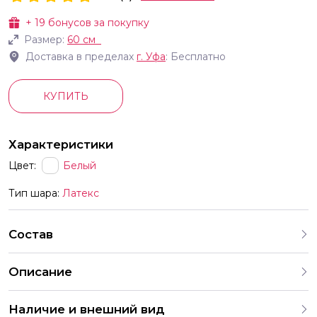
+
19
бонусов за покупку
Размер:
60 см
Доставка в пределах
г.
Уфа
: Бесплатно
КУПИТЬ
Характеристики
Цвет:
Белый
Тип шара:
Латекс
Состав
Описание
Наличие и внешний вид