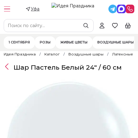
Уфа
1 СЕНТЯБРЯ
РОЗЫ
ЖИВЫЕ ЦВЕТЫ
ВОЗДУШНЫЕ ШАРЫ
Идея Праздника
Каталог
Воздушные шары
Латексные 
Шар Пастель Белый 24" / 60 см