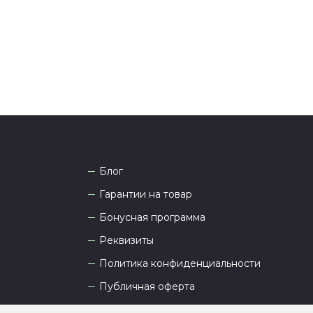
а рады проконсультировать вас.
Блог
Гарантии на товар
Бонусная программа
Реквизиты
Политика конфиденциальности
Публичная оферта
Пользовательское соглашение