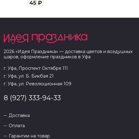
45
₽
2026
«
Идея Праздника
» — доставка цветов и воздушных
шаров, оформление праздников в
Уфа
г. Уфа, Проспект Октября 111
г. Уфа, ул. Б. Бикбая 21
г. Уфа, ул. Революционная 109
8 (927) 333-94-33
Доставка
Оплата
Гарантии на товар