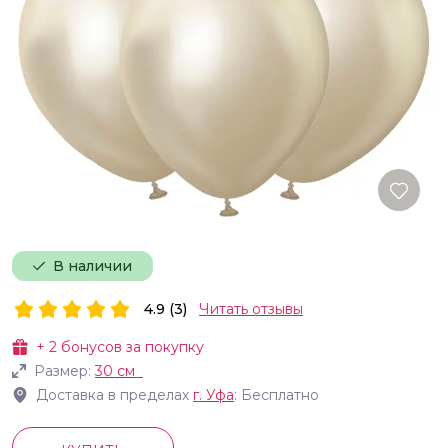
В наличии
4.9 (3)
Читать отзывы
+
2
бонусов за покупку
Размер:
30 см
Доставка в пределах
г.
Уфа
: Бесплатно