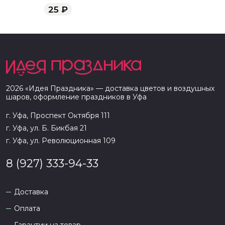
25
₽
2026
«
Идея Праздника
» — доставка цветов и воздушных
шаров, оформление праздников в
Уфа
г. Уфа, Проспект Октября 111
г. Уфа, ул. Б. Бикбая 21
г. Уфа, ул. Революционная 109
8 (927) 333-94-33
Доставка
Оплата