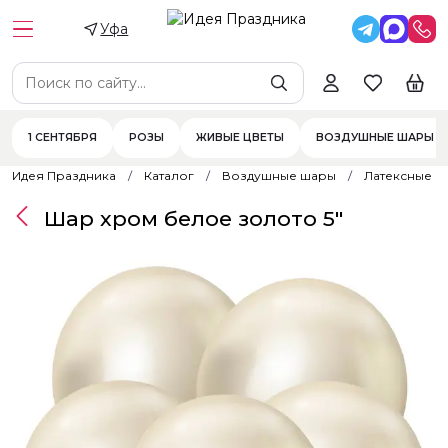
Уфа
1 СЕНТЯБРЯ
РОЗЫ
ЖИВЫЕ ЦВЕТЫ
ВОЗДУШНЫЕ ШАРЫ
Идея Праздника
Каталог
Воздушные шары
Латексные 
Шар хром белое золото 5"