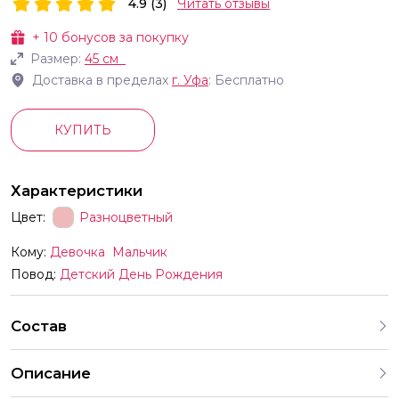
4.9 (3)
Читать отзывы
+
10
бонусов за покупку
Размер:
45 см
Доставка в пределах
г.
Уфа
: Бесплатно
КУПИТЬ
Характеристики
Цвет:
Разноцветный
Кому:
Девочка
Мальчик
Повод:
Детский День Рождения
Состав
Описание