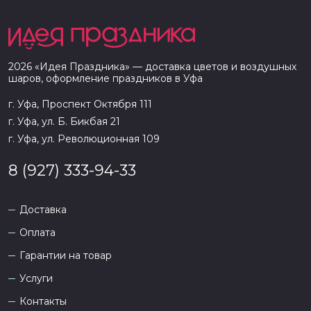
2026
«
Идея Праздника
» — доставка цветов и воздушных
шаров, оформление праздников в
Уфа
г. Уфа, Проспект Октября 111
г. Уфа, ул. Б. Бикбая 21
г. Уфа, ул. Революционная 109
8 (927) 333-94-33
Доставка
Оплата
Гарантии на товар
Услуги
Контакты