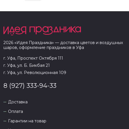
2026
«
Идея Праздника
» — доставка цветов и воздушных
шаров, оформление праздников в
Уфа
г. Уфа, Проспект Октября 111
г. Уфа, ул. Б. Бикбая 21
г. Уфа, ул. Революционная 109
8 (927) 333-94-33
Доставка
Оплата
Гарантии на товар