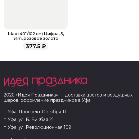
Шар (40''/102 см) Цифра, 5,
Slim, розовое золото
377.5
₽
2026
«
Идея Праздника
» — доставка цветов и воздушных
шаров, оформление праздников в
Уфа
г. Уфа, Проспект Октября 111
г. Уфа, ул. Б. Бикбая 21
г. Уфа, ул. Революционная 109