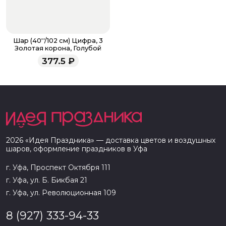
Шар (40''/102 см) Цифра, 3
Золотая корона, Голубой
377.5
₽
2026
«
Идея Праздника
» — доставка цветов и воздушных
шаров, оформление праздников в
Уфа
г. Уфа, Проспект Октября 111
г. Уфа, ул. Б. Бикбая 21
г. Уфа, ул. Революционная 109
8 (927) 333-94-33