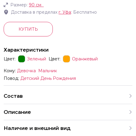
Размер:
90 см
Доставка в пределах
г.
Уфа
: Бесплатно
КУПИТЬ
Характеристики
Цвет:
Зеленый
Цвет:
Оранжевый
Кому:
Девочка
Мальчик
Повод:
Детский День Рождения
Состав
Описание
Наличие и внешний вид