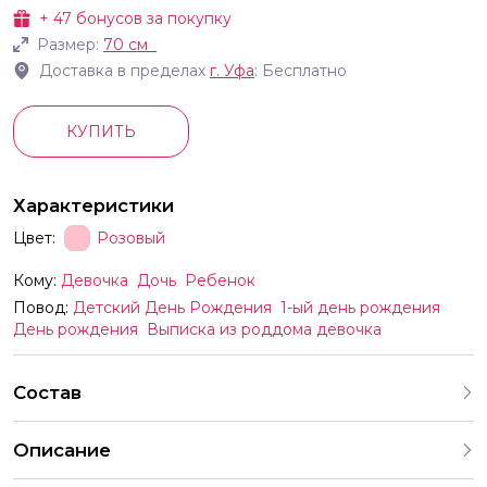
+
47
бонусов за покупку
Размер:
70 см
Доставка в пределах
г.
Уфа
: Бесплатно
КУПИТЬ
Характеристики
Цвет:
Розовый
Кому:
Девочка
Дочь
Ребенок
Повод:
Детский День Рождения
1-ый день рождения
День рождения
Выписка из роддома девочка
Состав
Описание