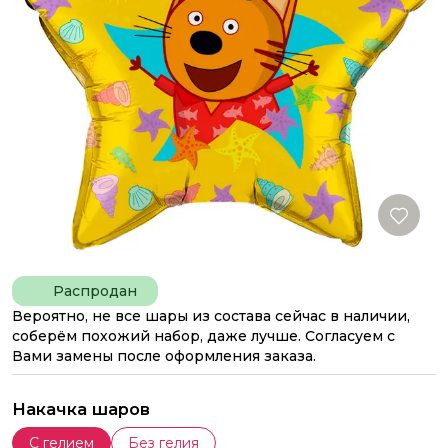
Распродан
Вероятно, не все шары из состава сейчас в наличии,
соберём похожий набор, даже лучше. Согласуем с
Вами замены после оформления заказа.
Накачка шаров
С гелием
Без гелия