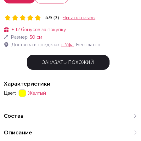
4.9 (3)
Читать отзывы
+
12
бонусов за покупку
Размер:
50 см
Доставка в пределах
г.
Уфа
: Бесплатно
ЗАКАЗАТЬ ПОХОЖИЙ
Характеристики
Цвет:
Желтый
Состав
Описание