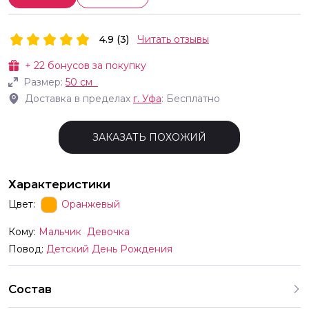
4.9 (3)
Читать отзывы
+
22
бонусов за покупку
Размер:
50 см
Доставка в пределах
г.
Уфа
: Бесплатно
ЗАКАЗАТЬ ПОХОЖИЙ
Характеристики
Цвет:
Оранжевый
Кому:
Мальчик
Девочка
Повод:
Детский День Рождения
Состав