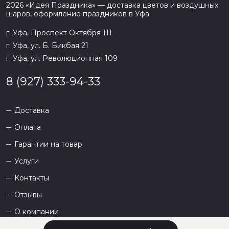
2026
«
Идея Праздника
» — доставка цветов и воздушных
шаров, оформление праздников в
Уфа
г. Уфа, Проспект Октября 111
г. Уфа, ул. Б. Бикбая 21
г. Уфа, ул. Революционная 109
8 (927) 333-94-33
Доставка
Оплата
Гарантии на товар
Услуги
Контакты
Отзывы
О компании