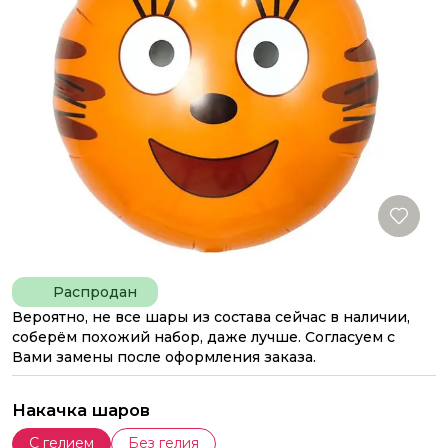
Распродан
Вероятно, не все шары из состава сейчас в наличии,
соберём похожий набор, даже лучше. Согласуем с
Вами замены после оформления заказа.
Накачка шаров
С гелием
Без гелия