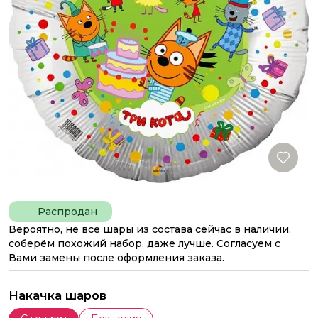
Распродан
Вероятно, не все шары из состава сейчас в наличии,
соберём похожий набор, даже лучше. Согласуем с
Вами замены после оформления заказа.
Накачка шаров