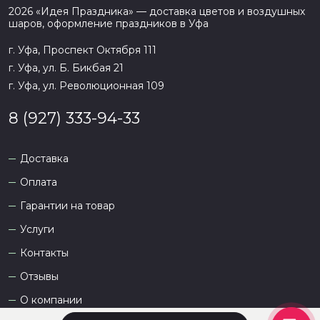
2026
«
Идея Праздника
» — доставка цветов и воздушных
шаров, оформление праздников в
Уфа
г. Уфа, Проспект Октября 111
г. Уфа, ул. Б. Бикбая 21
г. Уфа, ул. Революционная 109
8 (927) 333-94-33
Доставка
Оплата
Гарантии на товар
Услуги
Контакты
Отзывы
О компании