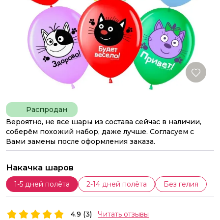
Распродан
Вероятно, не все шары из состава сейчас в наличии,
соберём похожий набор, даже лучше. Согласуем с
Вами замены после оформления заказа.
Накачка шаров
1-5 дней полёта
2-14 дней полёта
Без гелия
4.9 (3)
Читать отзывы