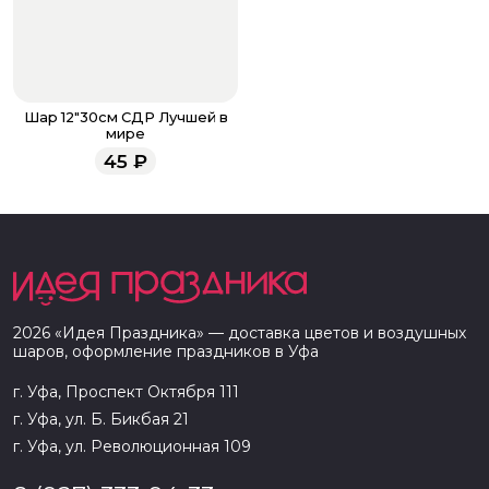
Шар 12"30см СДР Лучшей в
мире
45
₽
2026
«
Идея Праздника
» — доставка цветов и воздушных
шаров, оформление праздников в
Уфа
г. Уфа, Проспект Октября 111
г. Уфа, ул. Б. Бикбая 21
г. Уфа, ул. Революционная 109