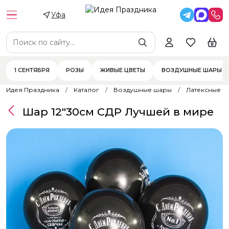
Уфа
1 СЕНТЯБРЯ
РОЗЫ
ЖИВЫЕ ЦВЕТЫ
ВОЗДУШНЫЕ ШАРЫ
Идея Праздника
Каталог
Воздушные шары
Латексные 
Шар 12"30см СДР Лучшей в мире