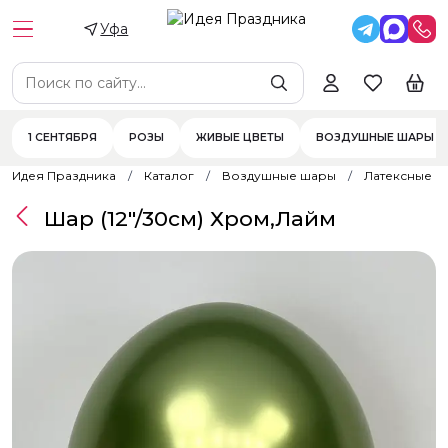
Уфа
1 СЕНТЯБРЯ
РОЗЫ
ЖИВЫЕ ЦВЕТЫ
ВОЗДУШНЫЕ ШАРЫ
Идея Праздника
Каталог
Воздушные шары
Латексные 
Шар (12"/30см) Хром,Лайм