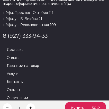
шаров, оформление праздников в
Уфа
г. Уфа, Проспект Октября 111
г. Уфа, ул. Б. Бикбая 21
г. Уфа, ул. Революционная 109
8 (927) 333-94-33
Доставка
Оплата
Гарантии на товар
Услуги
Контакты
Отзывы
О компании
Купить
50 ₽
1