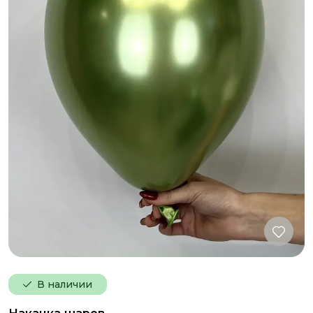
В наличии