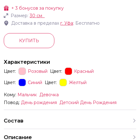
+
3
бонусов за покупку
Размер:
30 см
Доставка в пределах
г.
Уфа
: Бесплатно
КУПИТЬ
Характеристики
Цвет:
Розовый
Цвет:
Красный
Цвет:
Синий
Цвет:
Желтый
Кому:
Мальчик
Девочка
Повод:
День рождения
Детский День Рождения
Состав
Описание