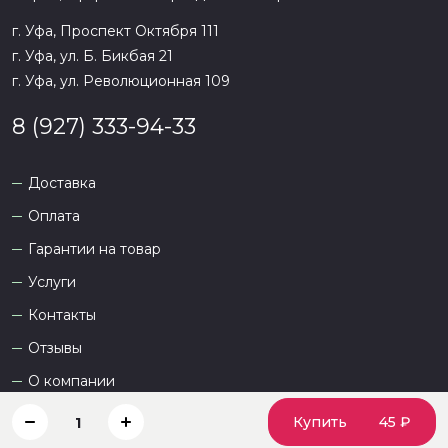
г. Уфа, Проспект Октября 111
г. Уфа, ул. Б. Бикбая 21
г. Уфа, ул. Революционная 109
8 (927) 333-94-33
Доставка
Оплата
Гарантии на товар
Услуги
Контакты
Отзывы
О компании
Купить
45 ₽
1
Сайт разработан
DEVKOT