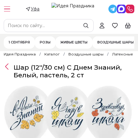
Уфа
1 СЕНТЯБРЯ
РОЗЫ
ЖИВЫЕ ЦВЕТЫ
ВОЗДУШНЫЕ ШАРЫ
Идея Праздника
Каталог
Воздушные шары
Латексные 
Шар (12''/30 см) С Днем Знаний,
Белый, пастель, 2 ст