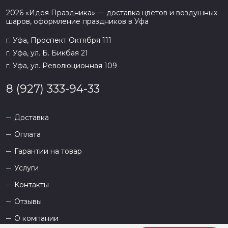
2026
«
Идея Праздника
» — доставка цветов и воздушных
шаров, оформление праздников в
Уфа
г. Уфа, Проспект Октября 111
г. Уфа, ул. Б. Бикбая 21
г. Уфа, ул. Революционная 109
8 (927) 333-94-33
Доставка
Оплата
Гарантии на товар
Услуги
Контакты
Отзывы
О компании