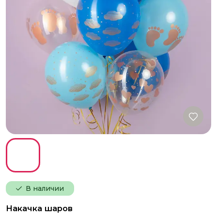
В наличии
Накачка шаров