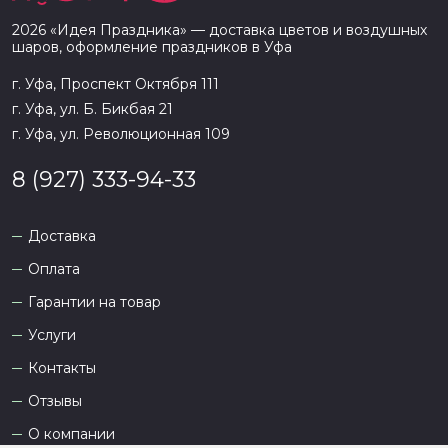
2026
«
Идея Праздника
» — доставка цветов и воздушных
шаров, оформление праздников в
Уфа
г. Уфа, Проспект Октября 111
г. Уфа, ул. Б. Бикбая 21
г. Уфа, ул. Революционная 109
8 (927) 333-94-33
Доставка
Оплата
Гарантии на товар
Услуги
Контакты
Отзывы
О компании