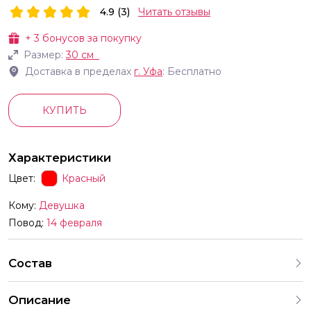
4.9 (3)
Читать отзывы
+
3
бонусов за покупку
Размер:
30 см
Доставка в пределах
г.
Уфа
: Бесплатно
КУПИТЬ
Характеристики
Цвет:
Красный
Кому:
Девушка
Повод:
14 февраля
Состав
Описание