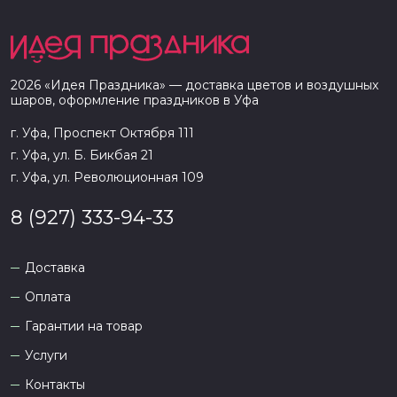
2026
«
Идея Праздника
» — доставка цветов и воздушных
шаров, оформление праздников в
Уфа
г. Уфа, Проспект Октября 111
г. Уфа, ул. Б. Бикбая 21
г. Уфа, ул. Революционная 109
8 (927) 333-94-33
Доставка
Оплата
Гарантии на товар
Услуги
Контакты