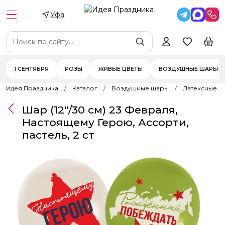
Уфа
1 СЕНТЯБРЯ
РОЗЫ
ЖИВЫЕ ЦВЕТЫ
ВОЗДУШНЫЕ ШАРЫ
Идея Праздника
Каталог
Воздушные шары
Латексные 
Шар (12''/30 см) 23 Февраля,
Настоящему Герою, Ассорти,
пастель, 2 ст