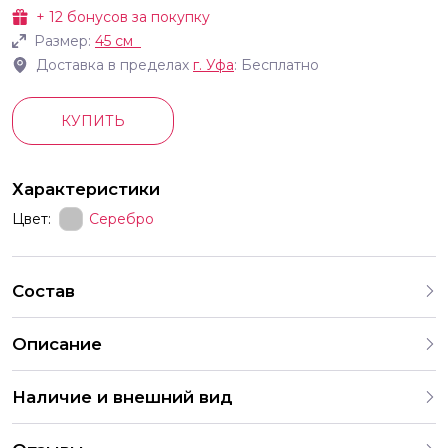
+
12
бонусов за покупку
Размер:
45 см
Доставка в пределах
г.
Уфа
: Бесплатно
КУПИТЬ
Характеристики
Цвет:
Серебро
Состав
Описание
Наличие и внешний вид
Каждый набор шаров создается с учетом