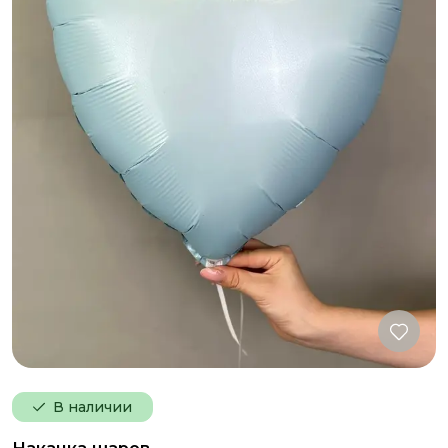
В наличии