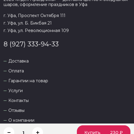
шаров, оформление праздников в
Уфа
г. Уфа, Проспект Октября 111
г. Уфа, ул. Б. Бикбая 21
г. Уфа, ул. Революционная 109
8 (927) 333-94-33
Доставка
Оплата
Гарантии на товар
Услуги
Контакты
Отзывы
О компании
Купить
230 ₽
1